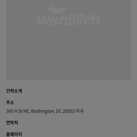
간략소개
주소
360 H St NE, Washington, DC 20002 미국
연락처
홈페이지