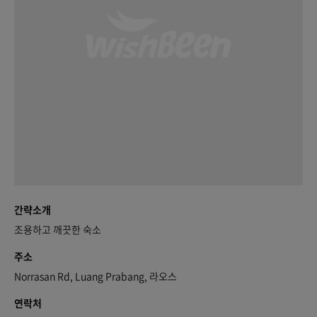
간략소개
조용하고 깨끗한 숙소
주소
Norrasan Rd, Luang Prabang, 라오스
연락처