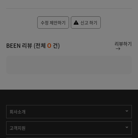
수정 제안하기
신고 하기
리뷰하기
BEEN 리뷰 (전체
건)
0
회사소개
고객지원