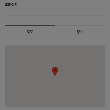
홈페이지
지도
정보