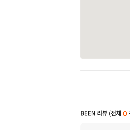
BEEN 리뷰 (전체
0