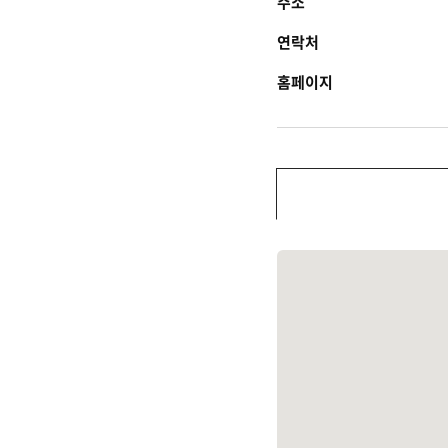
주소
연락처
홈페이지