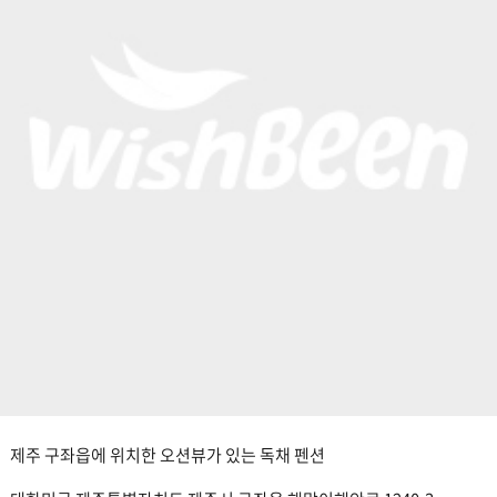
제주 구좌읍에 위치한 오션뷰가 있는 독채 펜션