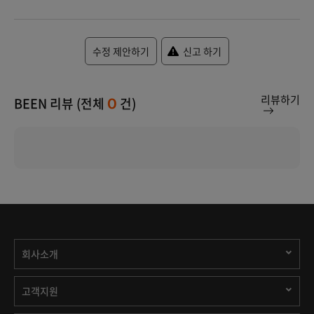
수정 제안하기
신고 하기
리뷰하기
BEEN 리뷰 (전체
건)
0
회사소개
고객지원