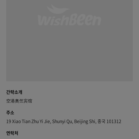
간략소개
空港奥竺宾馆
주소
19 Xiao Tian Zhu Yi Jie, Shunyi Qu, Beijing Shi, 중국 101312
연락처