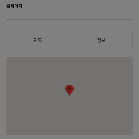
홈페이지
지도
정보