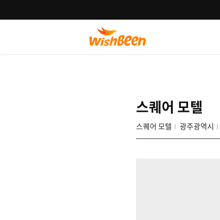
스퀘어 모텔
스퀘어 모텔
광주광역시