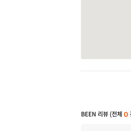
BEEN 리뷰 (전체
0