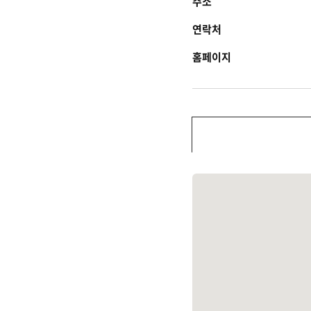
주소
연락처
홈페이지