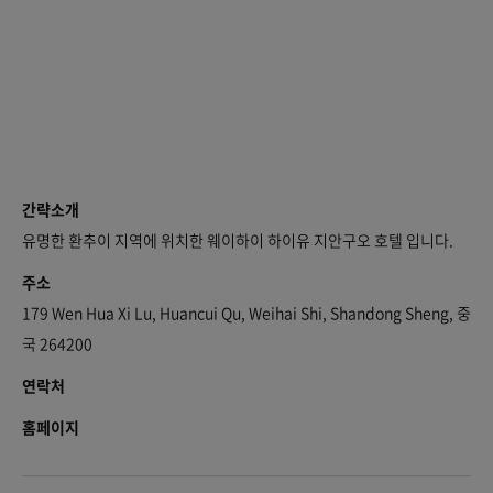
간략소개
유명한 환추이 지역에 위치한 웨이하이 하이유 지안구오 호텔 입니다.
주소
179 Wen Hua Xi Lu, Huancui Qu, Weihai Shi, Shandong Sheng, 중
국 264200
연락처
홈페이지