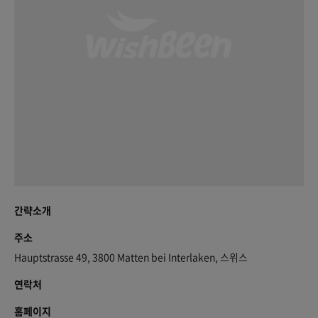
간략소개
주소
Hauptstrasse 49, 3800 Matten bei Interlaken, 스위스
연락처
홈페이지