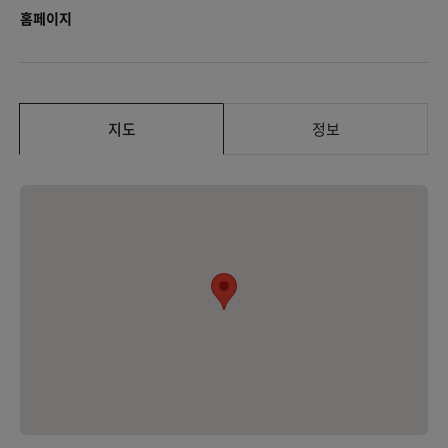
홈페이지
지도
정보