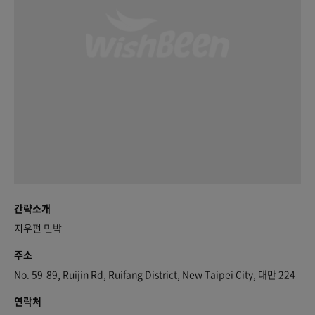
간략소개
지우펀 민박
주소
No. 59-89, Ruijin Rd, Ruifang District, New Taipei City, 대만 224
연락처