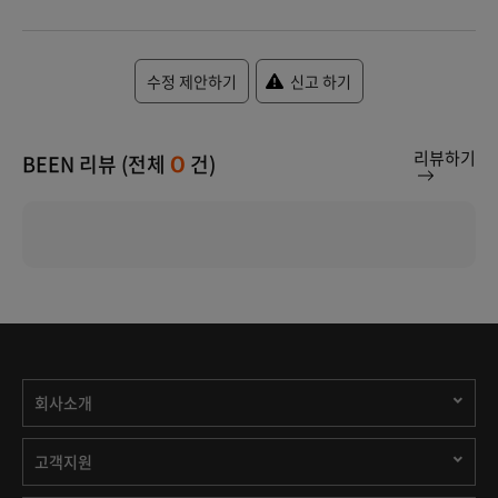
수정 제안하기
신고 하기
리뷰하기
BEEN 리뷰 (전체
건)
0
회사소개
고객지원