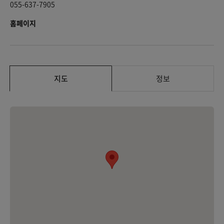
055-637-7905
홈페이지
지도
정보