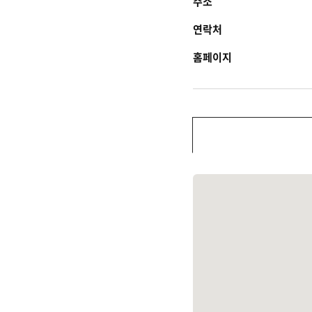
주소
연락처
홈페이지