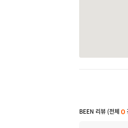
BEEN 리뷰 (전체
0