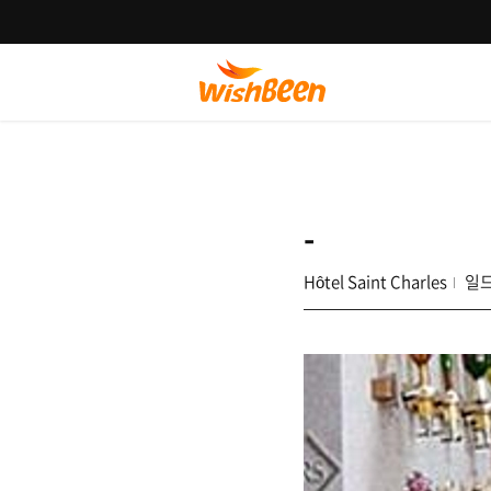
-
Hôtel Saint Charles
일