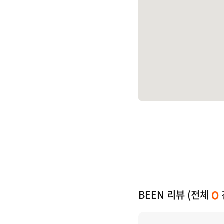
BEEN 리뷰 (전체
0