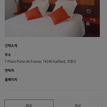
간략소개
주소
7 Place Porte de France, 74240 Gaillard, 프랑스
연락처
홈페이지
지도
정보