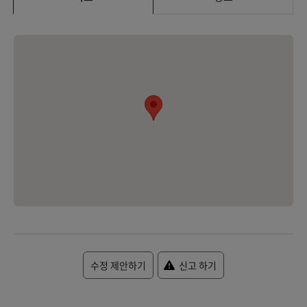
수정 제안하기
신고 하기