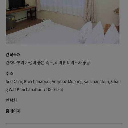
간략소개
칸차나부리 가성비 좋은 숙소, 리버뷰 디럭스가 좋음
주소
Sud Chai, Kanchanaburi, Amphoe Mueang Kanchanaburi, Chan
g Wat Kanchanaburi 71000 태국
연락처
홈페이지