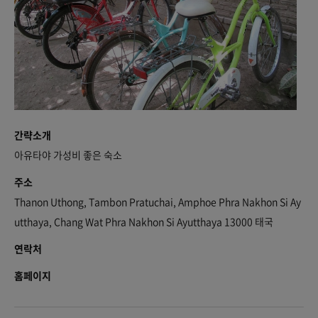
간략소개
아유타야 가성비 좋은 숙소
주소
Thanon Uthong, Tambon Pratuchai, Amphoe Phra Nakhon Si Ay
utthaya, Chang Wat Phra Nakhon Si Ayutthaya 13000 태국
연락처
홈페이지