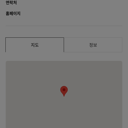
연락처
홈페이지
지도
정보