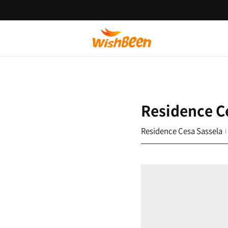
Residence C
Residence Cesa Sassela