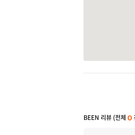
BEEN 리뷰 (전체
0