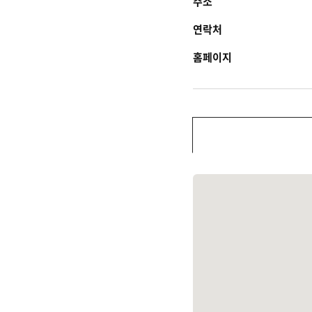
주소
연락처
홈페이지