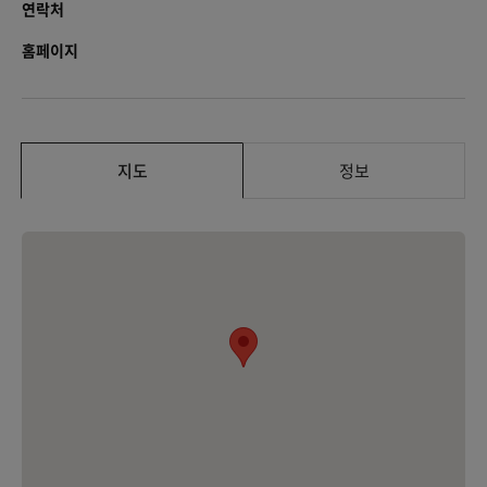
연락처
홈페이지
지도
정보