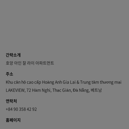
간략소개
호앙 아인 잘 라이 아파트먼트
주소
Khu căn hộ cao cấp Hoàng Anh Gia Lai & Trung tâm thương mại
LAKEVIEW, 72 Hàm Nghi, Thạc Gián, Đà Nẵng, 베트남
연락처
+84 90 358 42 92
홈페이지