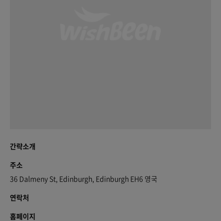
간략소개
주소
36 Dalmeny St, Edinburgh, Edinburgh EH6 영국
연락처
홈페이지