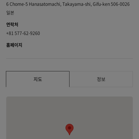
6 Chome-5 Hanasatomachi, Takayama-shi, Gifu-ken 506-0026
일본
연락처
+81 577-62-9260
홈페이지
지도
정보