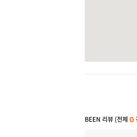
BEEN 리뷰 (전체
0