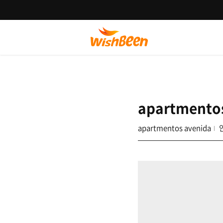
apartmento
apartmentos avenida