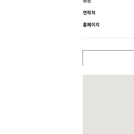
주소
연락처
홈페이지