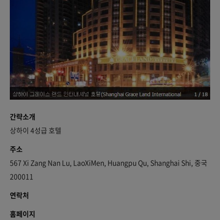
간략소개
상하이 4성급 호텔
주소
567 Xi Zang Nan Lu, LaoXiMen, Huangpu Qu, Shanghai Shi, 중국
200011
연락처
홈페이지