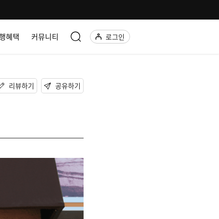
행혜택
커뮤니티
로그인
리뷰하기
공유하기