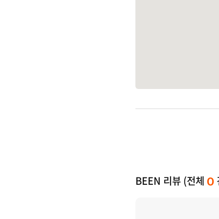
BEEN 리뷰 (전체
0