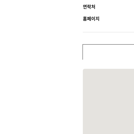
연락처
홈페이지