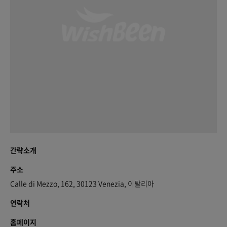
간략소개
주소
Calle di Mezzo, 162, 30123 Venezia, 이탈리아
연락처
홈페이지