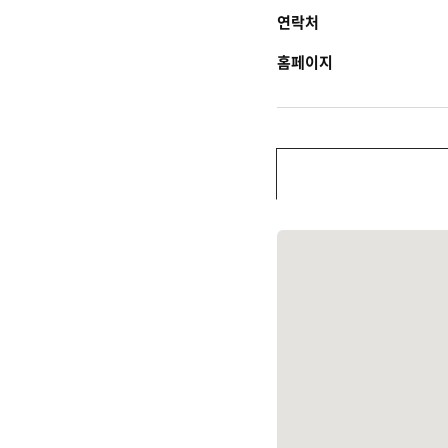
연락처
홈페이지