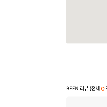
BEEN 리뷰 (전체
0