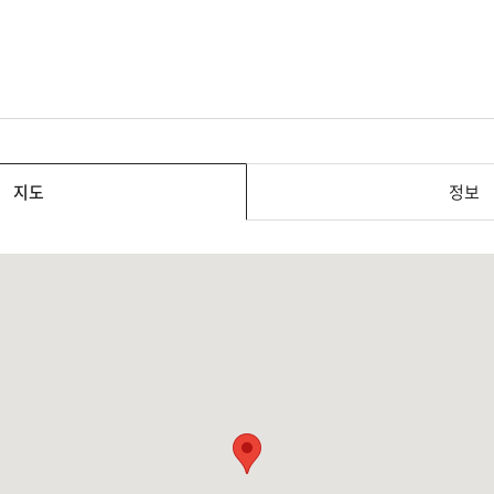
지도
정보