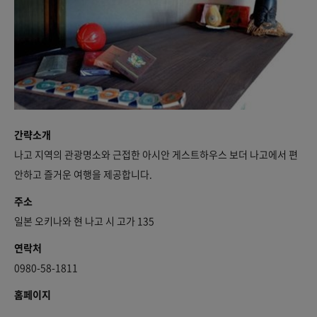
간략소개
나고 지역의 관광명소와 근접한 아시안 게스트하우스 보더 나고에서 편
안하고 즐거운 여행을 제공합니다.
주소
일본 오키나와 현 나고 시 고가 135
연락처
0980-58-1811
홈페이지