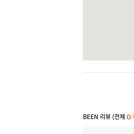
BEEN 리뷰 (전체
0