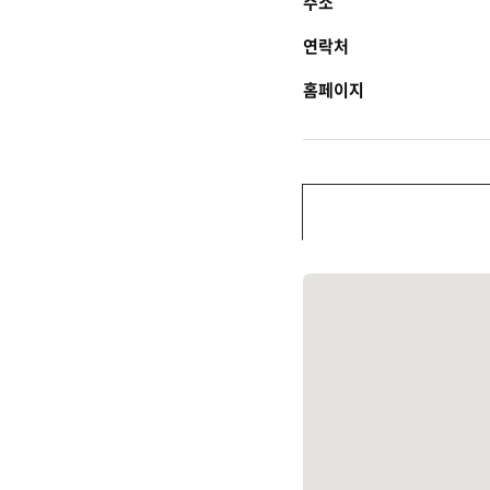
주소
연락처
홈페이지