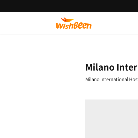
Milano Inter
Milano International Hos