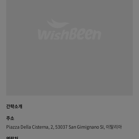
간략소개
주소
Piazza Della Cisterna, 2, 53037 San Gimignano SI, 이탈리아
연락처