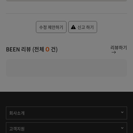
수정 제안하기
신고 하기
리뷰하기
BEEN 리뷰 (전체
건)
0
회사소개
고객지원