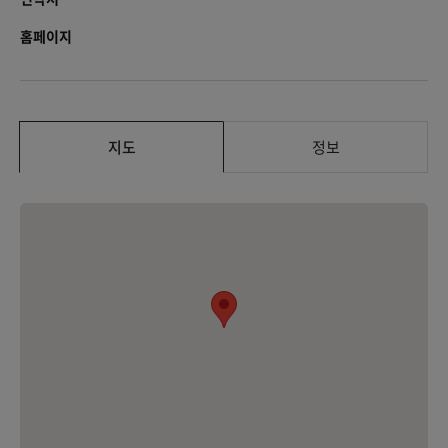
홈페이지
지도
정보