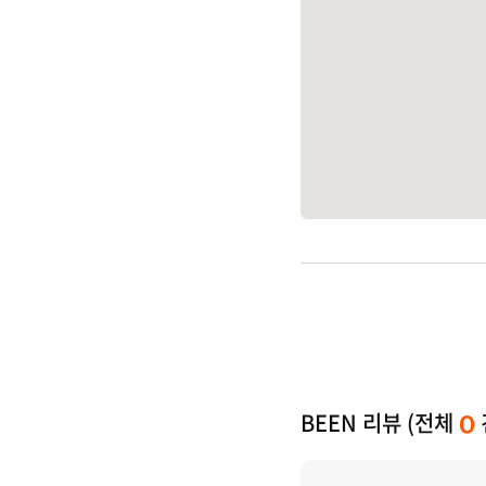
BEEN 리뷰 (전체
0