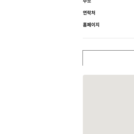
주소
연락처
홈페이지