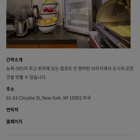
간략소개
뉴욕 (NY)의 최고 위치에 있는 컴포트 인 맨하탄 브리지에서 도시의 모든
것을 맛볼 수 있습니다.
주소
61-63 Chrystie St, New York, NY 10002 미국
연락처
홈페이지