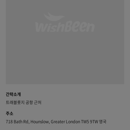
간략소개
트래블롯지 공항 근처
주소
718 Bath Rd, Hounslow, Greater London TW5 9TW 영국