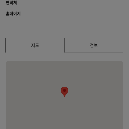
연락처
홈페이지
지도
정보