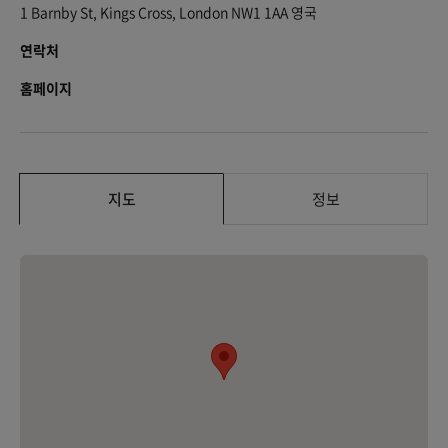
1 Barnby St, Kings Cross, London NW1 1AA 영국
연락처
홈페이지
지도
정보