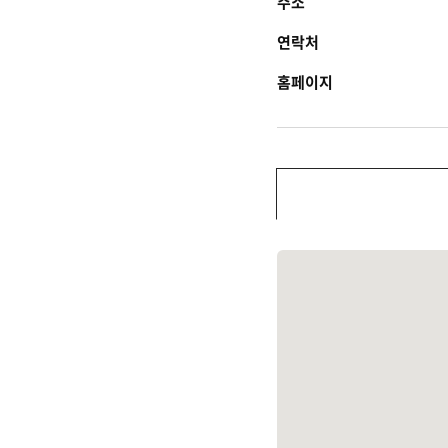
주소
연락처
홈페이지