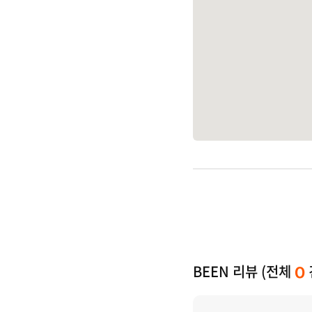
BEEN 리뷰 (전체
0