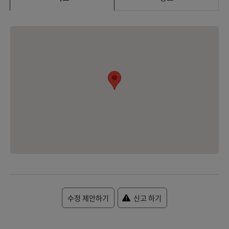
수정 제안하기
신고 하기