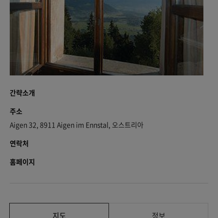
간략소개
주소
Aigen 32, 8911 Aigen im Ennstal, 오스트리아
연락처
홈페이지
지도
정보