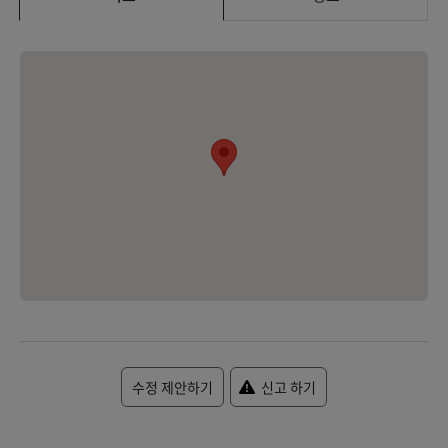
수정 제안하기
신고 하기