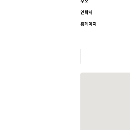
주소
연락처
홈페이지