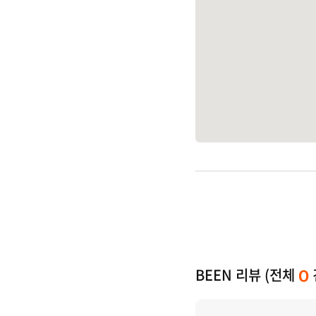
BEEN 리뷰 (전체
0