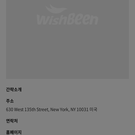
간략소개
주소
630 West 135th Street, New York, NY 10031 미국
연락처
홈페이지