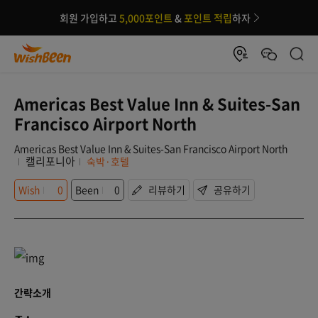
회원 가입하고
5,000포인트
&
포인트 적립
하자
Americas Best Value Inn & Suites-San
Francisco Airport North
Americas Best Value Inn & Suites-San Francisco Airport North
캘리포니아
숙박·호텔
Wish
0
Been
0
리뷰하기
공유하기
간략소개