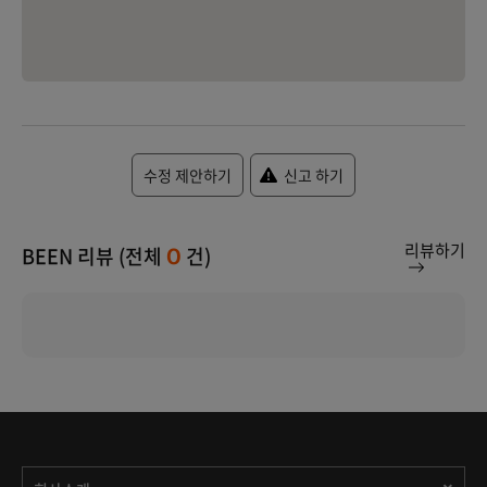
수정 제안하기
신고 하기
리뷰하기
BEEN 리뷰 (전체
건)
0