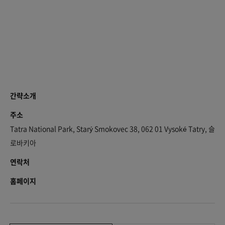
간략소개
주소
Tatra National Park, Starý Smokovec 38, 062 01 Vysoké Tatry, 슬
로바키아
연락처
홈페이지