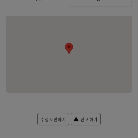
수정 제안하기
신고 하기