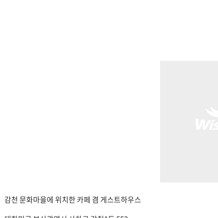
감천 문화마을에 위치한 카페 겸 게스트하우스