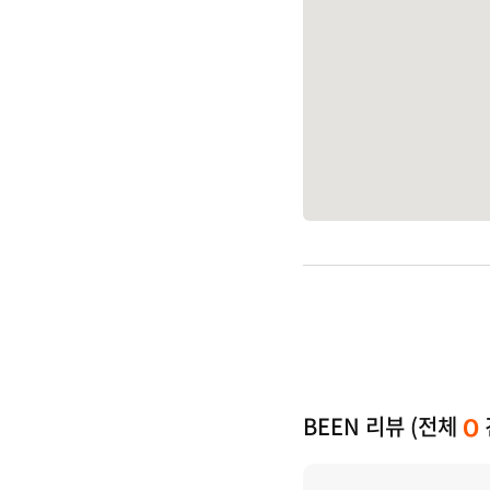
BEEN 리뷰 (전체
0