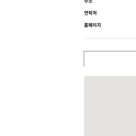
주소
연락처
홈페이지