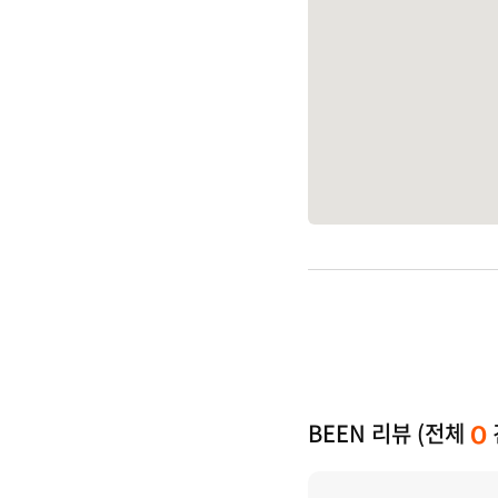
BEEN 리뷰 (전체
0