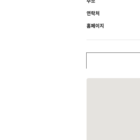
주소
연락처
홈페이지