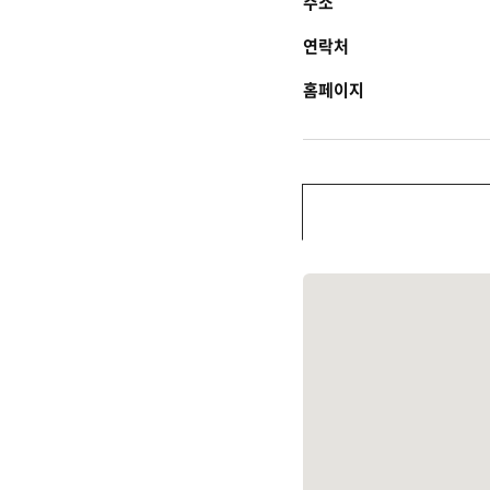
주소
연락처
홈페이지