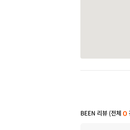
BEEN 리뷰 (전체
0