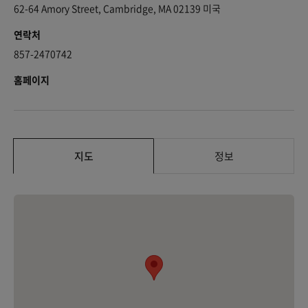
62-64 Amory Street, Cambridge, MA 02139 미국
연락처
857-2470742
홈페이지
지도
정보