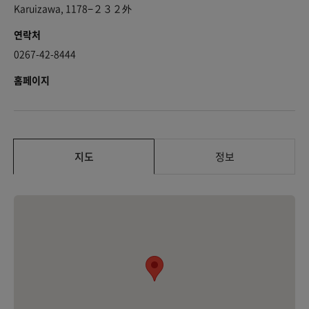
Karuizawa, 1178−２３２外
연락처
0267-42-8444
홈페이지
지도
정보