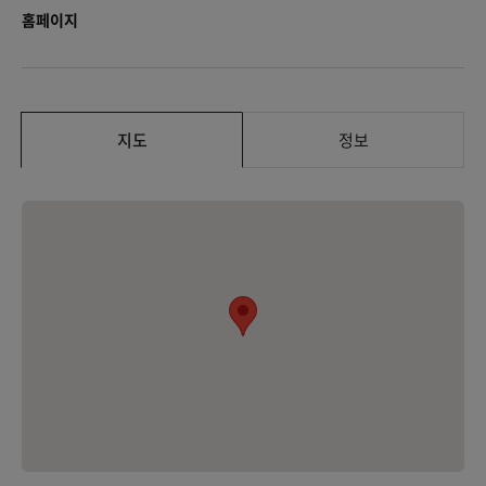
홈페이지
지도
정보