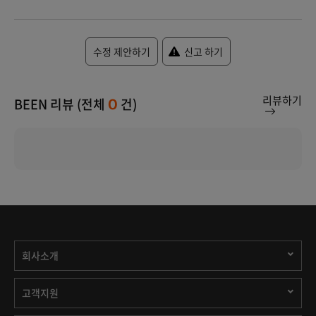
수정 제안하기
신고 하기
리뷰하기
BEEN 리뷰 (전체
건)
0
회사소개
고객지원