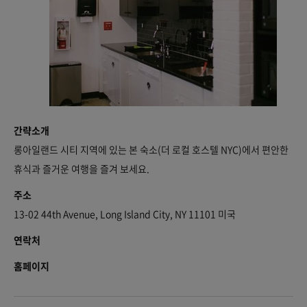
간략소개
롱아일랜드 시티 지역에 있는 본 숙소(더 로컬 호스텔 NYC)에서 편안한
휴식과 즐거운 여행을 즐겨 보세요.
주소
13-02 44th Avenue, Long Island City, NY 11101 미국
연락처
홈페이지