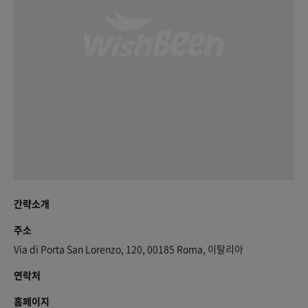
간략소개
주소
Via di Porta San Lorenzo, 120, 00185 Roma, 이탈리아
연락처
홈페이지