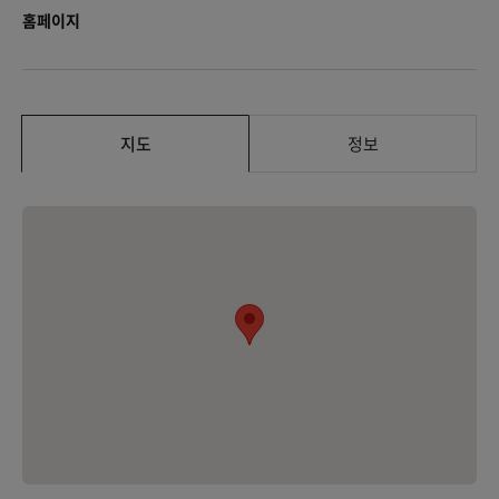
홈페이지
지도
정보