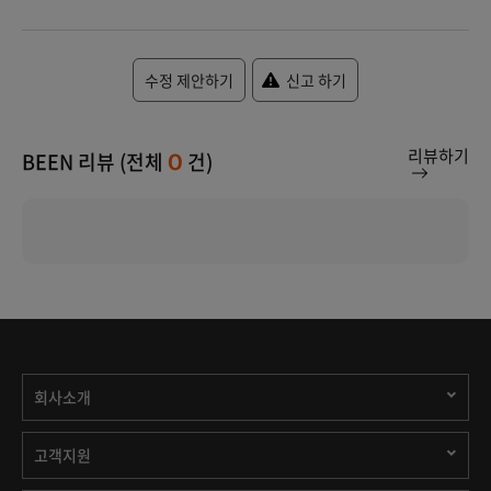
수정 제안하기
신고 하기
리뷰하기
BEEN 리뷰 (전체
건)
0
회사소개
고객지원